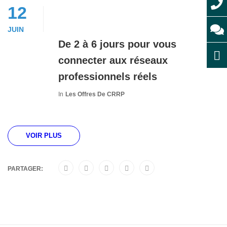
12
JUIN
De 2 à 6 jours pour vous
connecter aux réseaux
professionnels réels
In
Les Offres De CRRP
VOIR PLUS
PARTAGER: