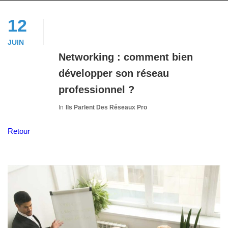
12
JUIN
Networking : comment bien
développer son réseau
professionnel ?
In
Ils Parlent Des Réseaux Pro
Retour