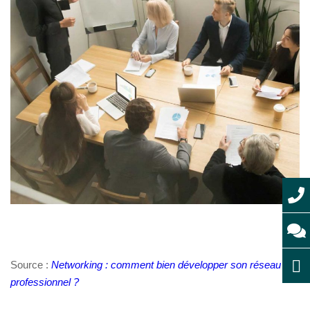
Source :
Networking : comment bien développer son réseau
professionnel ?