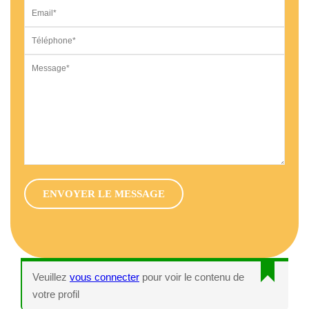
Veuillez
vous connecter
pour voir le contenu de
votre profil