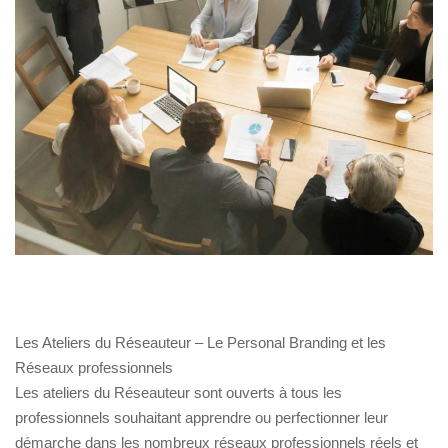
Les Ateliers du Réseauteur – Le Personal Branding et les
Réseaux professionnels
Les ateliers du Réseauteur sont ouverts à tous les
professionnels souhaitant apprendre ou perfectionner leur
démarche dans les nombreux réseaux professionnels réels et