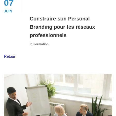
07
JUIN
Construire son Personal
Branding pour les réseaux
professionnels
In
Formation
Retour