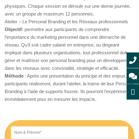
physiques. Chaque session se déroule sur une demie journée,
avec un groupe de maximum 12 personnes.
Atelier – Le Personal Branding et les Réseaux professionnels
Objectif:
permettre aux participants de comprendre
l’importance du marketing personnel dans une démarche de
réseau. Qu’il soit cadre salarié en entreprise, ou dirigeant
impliqué dans plusieurs organisations, tout professionnel doit
gérer et maîtriser son personal branding pour un développement
dans les réseaux avec convivialité, stratégie et efficacité.
Méthode
: Après une présentation du principe et des enjeux, les
participants réaliseront, durant l’atelier, la trame de leur Personal
Branding à l’aide de supports fournis. Ils pourront l’expérimenter
immédiatement pour en mesurer les impacts.