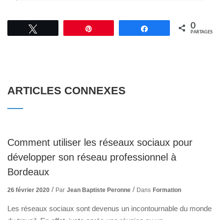
0
Tweetez
Épingle
Partagez
PARTAGES
ARTICLES CONNEXES
Comment utiliser les réseaux sociaux pour
développer son réseau professionnel à
Bordeaux
26 février 2020
Par
Jean Baptiste Peronne
Dans
Formation
Les réseaux sociaux sont devenus un incontournable du monde