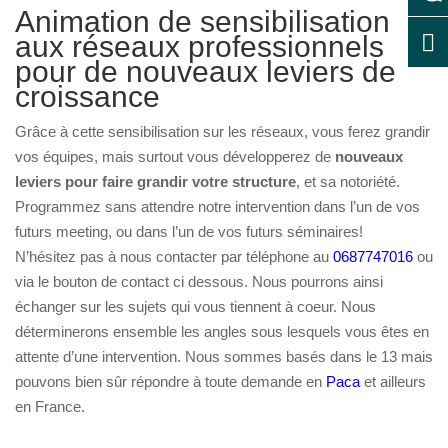
Animation de sensibilisation
aux réseaux professionnels
pour de nouveaux leviers de
croissance
Grâce à cette sensibilisation sur les réseaux, vous ferez grandir
vos équipes, mais surtout vous développerez de
nouveaux
leviers pour faire grandir votre structure
, et sa notoriété.
Programmez sans attendre notre intervention dans l’un de vos
futurs meeting, ou dans l’un de vos futurs séminaires!
N’hésitez pas à nous contacter par téléphone au
0687747016
ou
via le bouton de contact ci dessous. Nous pourrons ainsi
échanger sur les sujets qui vous tiennent à coeur. Nous
déterminerons ensemble les angles sous lesquels vous êtes en
attente d’une intervention. Nous sommes basés dans le 13 mais
pouvons bien sûr répondre à toute demande en
Paca
et ailleurs
en France.