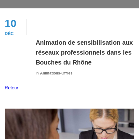
10
DÉC
Animation de sensibilisation aux
réseaux professionnels dans les
Bouches du Rhône
In
Animations-Offres
Retour