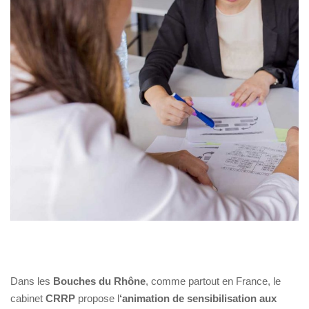
Dans les
Bouches du Rhône
, comme partout en France, le
cabinet
CRRP
propose l
‘animation de sensibilisation aux